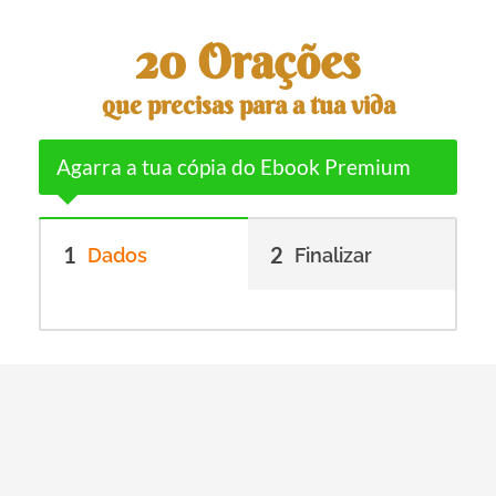
20 Orações
que precisas para a tua vida
Agarra a tua cópia do Ebook Premium
1
2
Dados
Finalizar