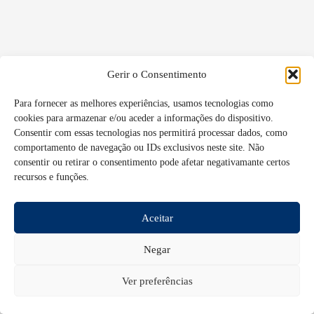
Gerir o Consentimento
Para fornecer as melhores experiências, usamos tecnologias como
cookies para armazenar e/ou aceder a informações do dispositivo.
Consentir com essas tecnologias nos permitirá processar dados, como
comportamento de navegação ou IDs exclusivos neste site. Não
consentir ou retirar o consentimento pode afetar negativamante certos
recursos e funções.
Aceitar
Negar
Ver preferências