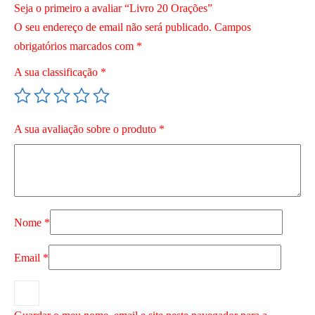
Seja o primeiro a avaliar “Livro 20 Orações”
O seu endereço de email não será publicado.
Campos
obrigatórios marcados com
*
A sua classificação
*
A sua avaliação sobre o produto
*
Nome
*
Email
*