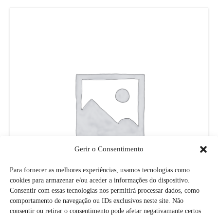
Gerir o Consentimento
Para fornecer as melhores experiências, usamos tecnologias como
cookies para armazenar e/ou aceder a informações do dispositivo.
Consentir com essas tecnologias nos permitirá processar dados, como
comportamento de navegação ou IDs exclusivos neste site. Não
consentir ou retirar o consentimento pode afetar negativamante certos
Spiritual Summit’25 – SAHASRARA