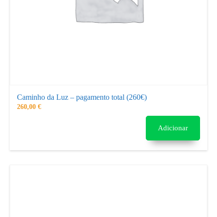
Caminho da Luz – pagamento total (260€)
260,00
€
Adicionar