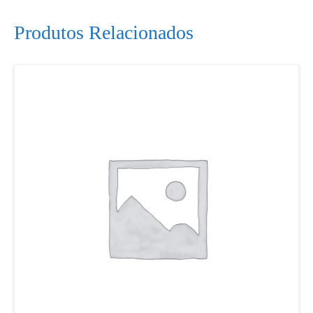
Produtos Relacionados