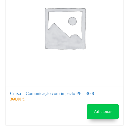
Curso – Comunicação com impacto PP – 360€
360,00
€
Adicionar